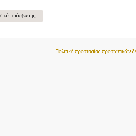
ωδικό πρόσβασης;
Πολιτική προστασίας προσωπικών δ