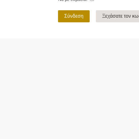
Σύνδεση
Ξεχάσατε τον κ