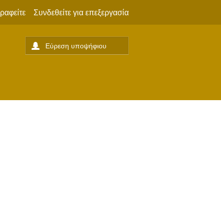
ραφείτε
Συνδεθείτε για επεξεργασία