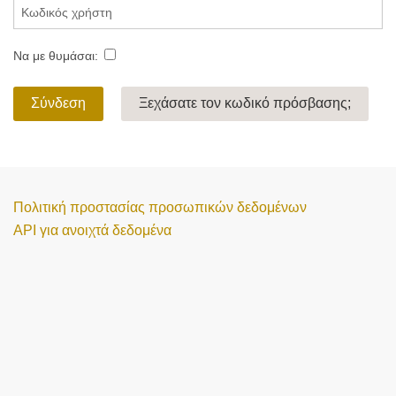
Να με θυμάσαι:
Σύνδεση
Ξεχάσατε τον κωδικό πρόσβασης;
Πολιτική προστασίας προσωπικών δεδομένων
API για ανοιχτά δεδομένα