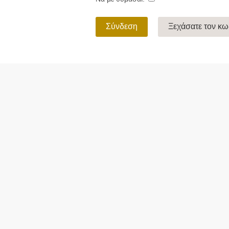
Σύνδεση
Ξεχάσατε τον κ