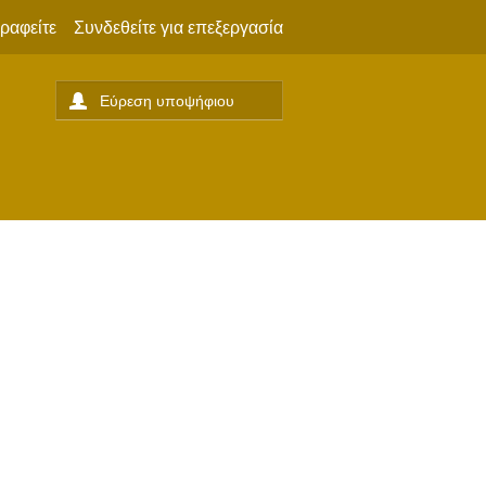
ραφείτε
Συνδεθείτε για επεξεργασία