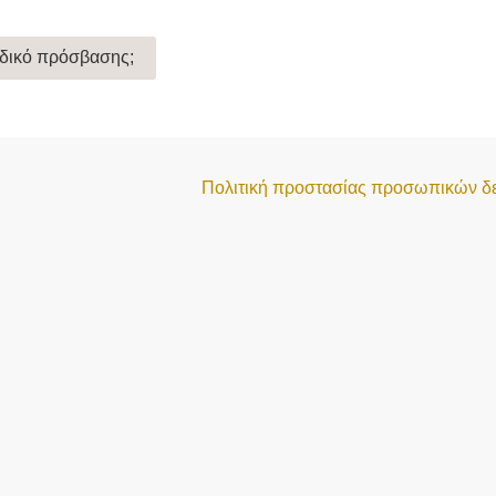
ωδικό πρόσβασης;
Πολιτική προστασίας προσωπικών δ