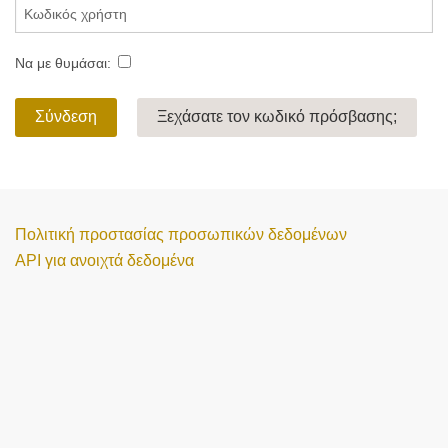
Να με θυμάσαι:
Σύνδεση
Ξεχάσατε τον κωδικό πρόσβασης;
Πολιτική προστασίας προσωπικών δεδομένων
API για ανοιχτά δεδομένα