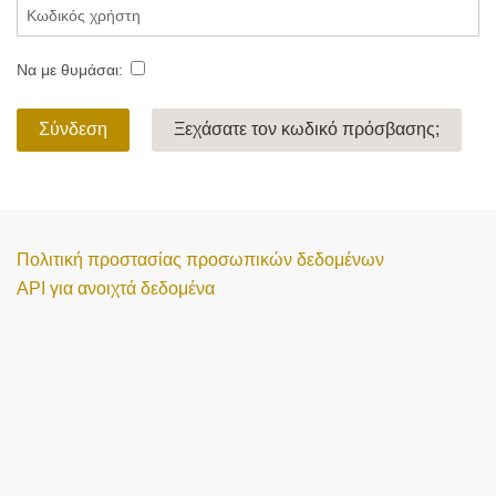
Να με θυμάσαι:
Σύνδεση
Ξεχάσατε τον κωδικό πρόσβασης;
Πολιτική προστασίας προσωπικών δεδομένων
API για ανοιχτά δεδομένα