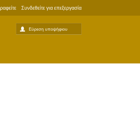
ραφείτε
Συνδεθείτε για επεξεργασία