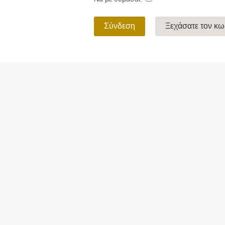
Σύνδεση
Ξεχάσατε τον κ