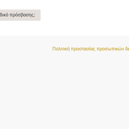
ωδικό πρόσβασης;
Πολιτική προστασίας προσωπικών δ