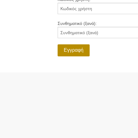
Συνθηματικό (ξανά):
Εγγραφή