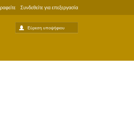
ραφείτε
Συνδεθείτε για επεξεργασία