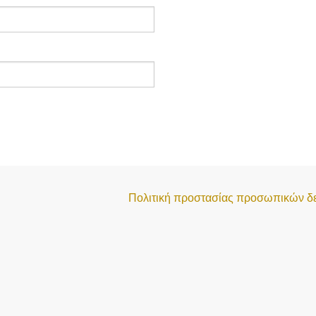
Πολιτική προστασίας προσωπικών δ