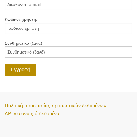
Κωδικός χρήστη:
Συνθηματικό (ξανά):
Εγγραφή
Πολιτική προστασίας προσωπικών δεδομένων
API για ανοιχτά δεδομένα