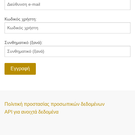
Κωδικός χρήστη:
Συνθηματικό (ξανά):
Εγγραφή
Πολιτική προστασίας προσωπικών δεδομένων
API για ανοιχτά δεδομένα