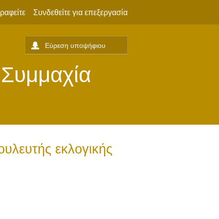
ραφείτε
Συνδεθείτε για επεξεργασία
 Συμμαχία
ουλευτής εκλογικής