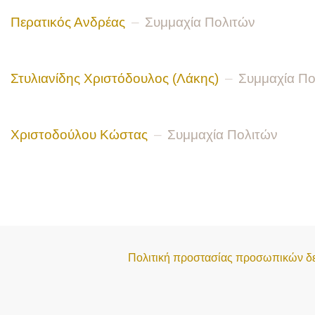
Περατικός Ανδρέας
Συμμαχία Πολιτών
Στυλιανίδης Χριστόδουλος (Λάκης)
Συμμαχία Πο
Χριστοδούλου Κώστας
Συμμαχία Πολιτών
Πολιτική προστασίας προσωπικών δ