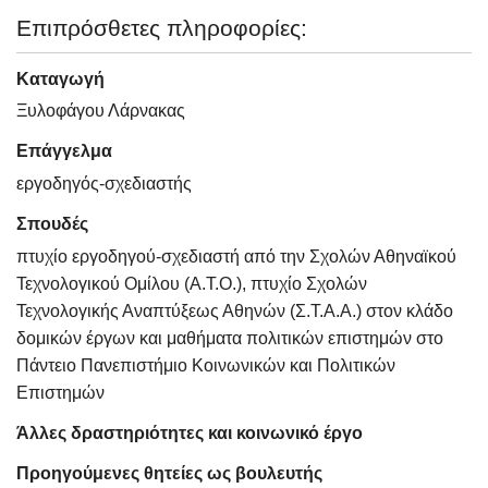
Επιπρόσθετες πληροφορίες:
Καταγωγή
Ξυλοφάγου Λάρνακας
Επάγγελμα
εργοδηγός-σχεδιαστής
Σπουδές
πτυχίο εργοδηγού-σχεδιαστή από την Σχολών Αθηναϊκού
Τεχνολογικού Ομίλου (Α.Τ.Ο.), πτυχίο Σχολών
Τεχνολογικής Αναπτύξεως Αθηνών (Σ.Τ.Α.Α.) στον κλάδο
δομικών έργων και μαθήματα πολιτικών επιστημών στο
Πάντειο Πανεπιστήμιο Κοινωνικών και Πολιτικών
Επιστημών
Άλλες δραστηριότητες και κοινωνικό έργο
Προηγούμενες θητείες ως βουλευτής