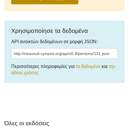
Χρησιμοποίησε τα δεδομένα
API ανοικτών δεδομένων σε μορφή JSON:
Περισσότερες πληροφορίες για
τα δεδομένα
και
την
άδεια χρήσης
Όλες οι εκδόσεις