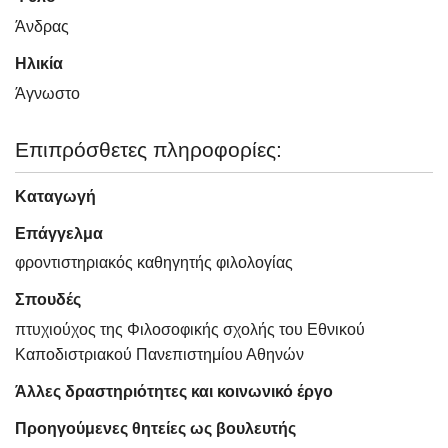
Άνδρας
Ηλικία
Άγνωστo
Επιπρόσθετες πληροφορίες:
Καταγωγή
Επάγγελμα
φροντιστηριακός καθηγητής φιλολογίας
Σπουδές
πτυχιούχος της Φιλοσοφικής σχολής του Εθνικού
Καποδιστριακού Πανεπιστημίου Αθηνών
Άλλες δραστηριότητες και κοινωνικό έργο
Προηγούμενες θητείες ως βουλευτής