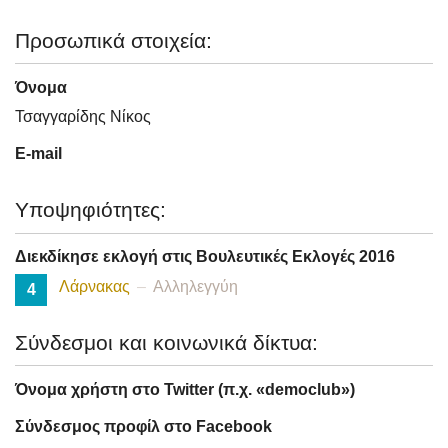
Προσωπικά στοιχεία:
Όνομα
Τσαγγαρίδης Νίκος
E-mail
Υποψηφιότητες:
Διεκδίκησε εκλογή στις Βουλευτικές Εκλογές 2016
Λάρνακας
Αλληλεγγύη
4
Σύνδεσμοι και κοινωνικά δίκτυα:
Όνομα χρήστη στο Twitter (π.χ. «democlub»)
Σύνδεσμος προφίλ στο Facebook