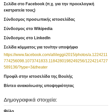
Σελίδα στο Facebook (π.χ. για την προεκλογική
εκστρατεία τους)
Σύνδεσμος προσωπικής ιστοσελίδας
Σύνδεσμος στο Wikipedia
Σύνδεσμος στο LinkedIn
Σελίδα κόμματος για τον/την υποψήφιο
https://www.facebook.com/allileggii2015/photos/a.1224211
774256098.1073741833.1184280198249256/1224214727
589136/?type=3&theater
Προφίλ στην ιστοσελίδα της Βουλής
Βίντεο ανακοίνωσης υποψηφιότητας
Δημογραφικά στοιχεία:
Φύλο