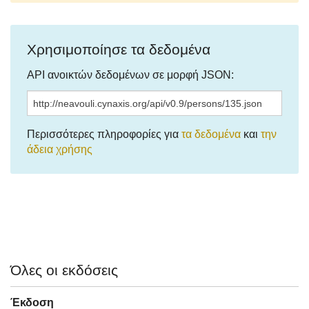
Χρησιμοποίησε τα δεδομένα
API ανοικτών δεδομένων σε μορφή JSON:
Περισσότερες πληροφορίες για
τα δεδομένα
και
την
άδεια χρήσης
Όλες οι εκδόσεις
Έκδοση