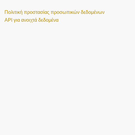
Πολιτική προστασίας προσωπικών δεδομένων
API για ανοιχτά δεδομένα