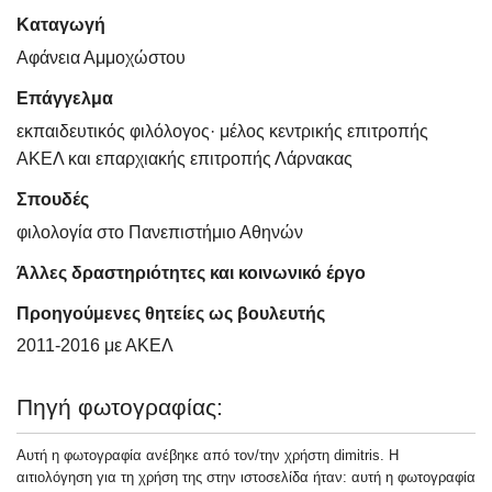
Καταγωγή
Αφάνεια Αμμοχώστου
Επάγγελμα
εκπαιδευτικός φιλόλογος· μέλος κεντρικής επιτροπής
ΑΚΕΛ και επαρχιακής επιτροπής Λάρνακας
Σπουδές
φιλολογία στο Πανεπιστήμιο Αθηνών
Άλλες δραστηριότητες και κοινωνικό έργο
Προηγούμενες θητείες ως βουλευτής
2011-2016 με ΑΚΕΛ
Πηγή φωτογραφίας:
Αυτή η φωτογραφία ανέβηκε από τον/την χρήστη dimitris. Η
αιτιολόγηση για τη χρήση της στην ιστοσελίδα ήταν: αυτή η φωτογραφία