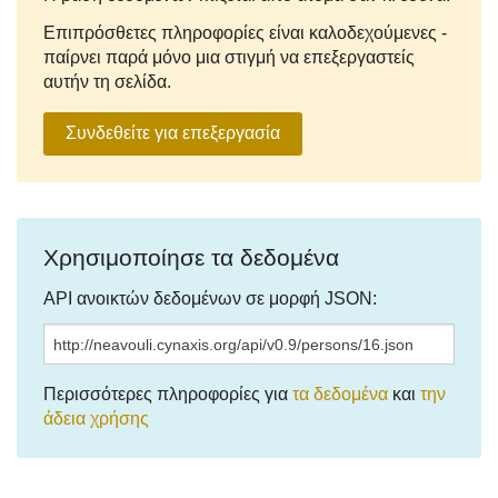
Επιπρόσθετες πληροφορίες είναι καλοδεχούμενες -
παίρνει παρά μόνο μια στιγμή να επεξεργαστείς
αυτήν τη σελίδα.
Συνδεθείτε για επεξεργασία
Χρησιμοποίησε τα δεδομένα
API ανοικτών δεδομένων σε μορφή JSON:
Περισσότερες πληροφορίες για
τα δεδομένα
και
την
άδεια χρήσης