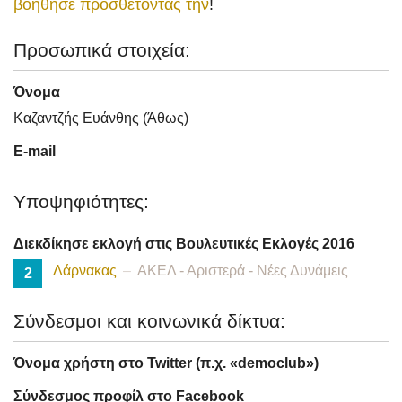
βοήθησε προσθέτοντάς την
!
Προσωπικά στοιχεία:
Όνομα
Καζαντζής Ευάνθης (Άθως)
E-mail
Υποψηφιότητες:
Διεκδίκησε εκλογή στις Βουλευτικές Εκλογές 2016
Λάρνακας
ΑΚΕΛ - Αριστερά - Νέες Δυνάμεις
2
Σύνδεσμοι και κοινωνικά δίκτυα:
Όνομα χρήστη στο Twitter (π.χ. «democlub»)
Σύνδεσμος προφίλ στο Facebook