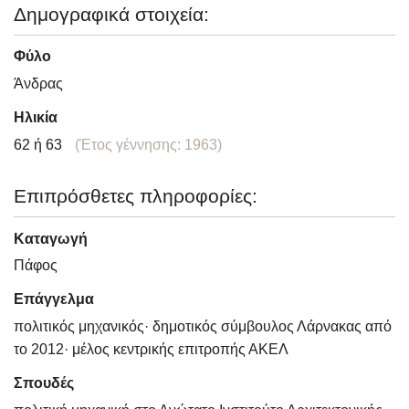
Δημογραφικά στοιχεία:
Φύλο
Άνδρας
Ηλικία
62 ή 63
(Έτος γέννησης: 1963)
Επιπρόσθετες πληροφορίες:
Καταγωγή
Πάφος
Επάγγελμα
πολιτικός μηχανικός· δημοτικός σύμβουλος Λάρνακας από
το 2012· μέλος κεντρικής επιτροπής ΑΚΕΛ
Σπουδές