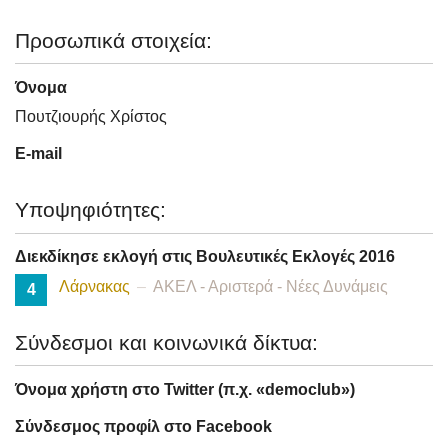
Προσωπικά στοιχεία:
Όνομα
Πουτζιουρής Χρίστος
E-mail
Υποψηφιότητες:
Διεκδίκησε εκλογή στις Βουλευτικές Εκλογές 2016
Λάρνακας
ΑΚΕΛ - Αριστερά - Νέες Δυνάμεις
4
Σύνδεσμοι και κοινωνικά δίκτυα:
Όνομα χρήστη στο Twitter (π.χ. «democlub»)
Σύνδεσμος προφίλ στο Facebook