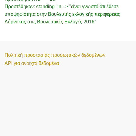
Προστέθηκαν: standing_in => "είναι γνωστό ότι έθεσε
υποψηφιότητα στην Βουλευτής εκλογικής περιφέρειας
Λάρνακας στις Βουλευτικές Εκλογές 2016"
Πολιτική προστασίας προσωπικών δεδομένων
API για ανοιχτά δεδομένα