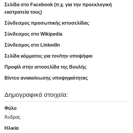
Σελίδα στο Facebook (π.χ. για την προεκλογική
εκστρατεία τους)
Σύνδεσμος προσωπικής ιστοσελίδας
Σύνδεσμος στο Wikipedia
Σύνδεσμος στο LinkedIn
Σελίδα κόμματος για τον/την υποψήφιο
Προφίλ στην ιστοσελίδα της Βουλής
Βίντεο ανακοίνωσης υποψηφιότητας
Δημογραφικά στοιχεία:
Φύλο
Άνδρας
Ηλικία