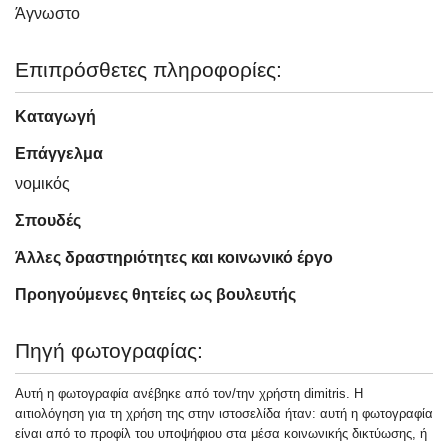
Άγνωστo
Επιπρόσθετες πληροφορίες:
Καταγωγή
Επάγγελμα
νομικός
Σπουδές
Άλλες δραστηριότητες και κοινωνικό έργο
Προηγούμενες θητείες ως βουλευτής
Πηγή φωτογραφίας:
Αυτή η φωτογραφία ανέβηκε από τον/την χρήστη dimitris. Η
αιτιολόγηση για τη χρήση της στην ιστοσελίδα ήταν: αυτή η φωτογραφία
είναι από το προφίλ του υποψήφιου στα μέσα κοινωνικής δικτύωσης, ή