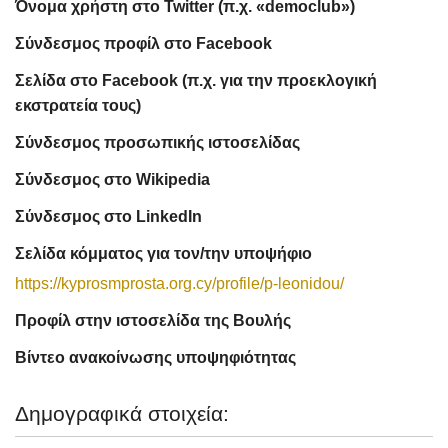
Όνομα χρήστη στο Twitter (π.χ. «democlub»)
Σύνδεσμος προφίλ στο Facebook
Σελίδα στο Facebook (π.χ. για την προεκλογική
εκστρατεία τους)
Σύνδεσμος προσωπικής ιστοσελίδας
Σύνδεσμος στο Wikipedia
Σύνδεσμος στο LinkedIn
Σελίδα κόμματος για τον/την υποψήφιο
https://kyprosmprosta.org.cy/profile/p-leonidou/
Προφίλ στην ιστοσελίδα της Βουλής
Βίντεο ανακοίνωσης υποψηφιότητας
Δημογραφικά στοιχεία: