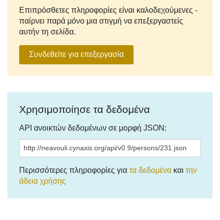
Επιπρόσθετες πληροφορίες είναι καλοδεχούμενες -
παίρνει παρά μόνο μια στιγμή να επεξεργαστείς
αυτήν τη σελίδα.
Συνδεθείτε για επεξεργασία
Χρησιμοποίησε τα δεδομένα
API ανοικτών δεδομένων σε μορφή JSON:
Περισσότερες πληροφορίες για
τα δεδομένα
και
την
άδεια χρήσης