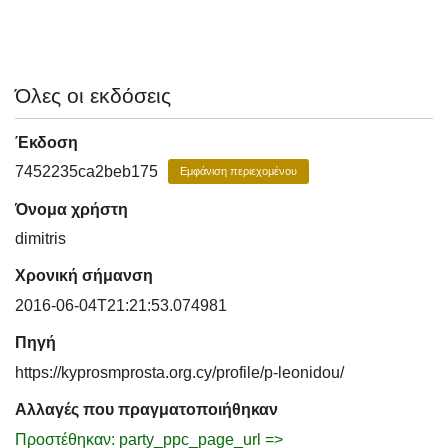
Όλες οι εκδόσεις
Έκδοση
7452235ca2beb175
Εμφάνιση περιεχομένου
Όνομα χρήστη
dimitris
Χρονική σήμανση
2016-06-04T21:21:53.074981
Πηγή
https://kyprosmprosta.org.cy/profile/p-leonidou/
Αλλαγές που πραγματοποιήθηκαν
Προστέθηκαν: party_ppc_page_url =>