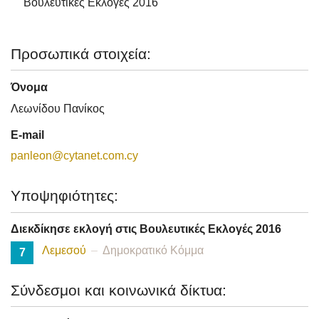
Βουλευτικές Εκλογές 2016
Προσωπικά στοιχεία:
Όνομα
Λεωνίδου Πανίκος
E-mail
panleon@cytanet.com.cy
Υποψηφιότητες:
Διεκδίκησε εκλογή στις Βουλευτικές Εκλογές 2016
Λεμεσού
Δημοκρατικό Κόμμα
7
Σύνδεσμοι και κοινωνικά δίκτυα: