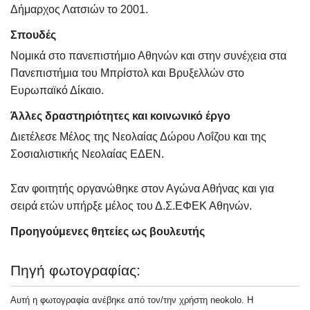
Δήμαρχος Λατσιών το 2001.
Σπουδές
Νομικά στο πανεπιστήμιο Αθηνών και στην συνέχεια στα
Πανεπιστήμια του Μπρίστολ και Βρυξελλών στο
Ευρωπαϊκό Δίκαιο.
Άλλες δραστηριότητες και κοινωνικό έργο
Διετέλεσε Μέλος της Νεολαίας Δώρου Λοΐζου και της
Σοσιαλιστικής Νεολαίας ΕΔΕΝ.
Σαν φοιτητής οργανώθηκε στον Αγώνα Αθήνας και για
σειρά ετών υπήρξε μέλος του Δ.Σ.ΕΦΕΚ Αθηνών.
Προηγούμενες θητείες ως βουλευτής
Πηγή φωτογραφίας:
Αυτή η φωτογραφία ανέβηκε από τον/την χρήστη neokolo. Η