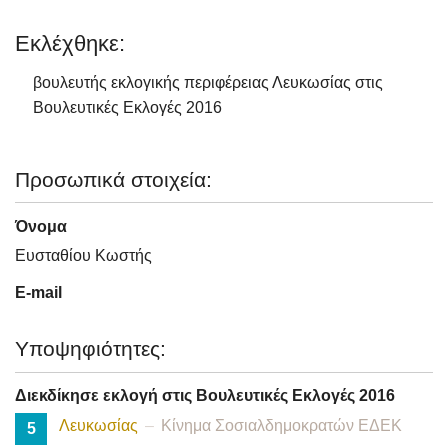
Εκλέχθηκε:
βουλευτής εκλογικής περιφέρειας Λευκωσίας στις
Βουλευτικές Εκλογές 2016
Προσωπικά στοιχεία:
Όνομα
Ευσταθίου Κωστής
E-mail
Υποψηφιότητες:
Διεκδίκησε εκλογή στις Βουλευτικές Εκλογές 2016
Λευκωσίας
Κίνημα Σοσιαλδημοκρατών ΕΔΕΚ
5