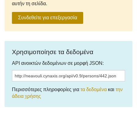
αυτήν τη σελίδα.
Συνδεθείτε για επεξεργασία
Χρησιμοποίησε τα δεδομένα
API ανοικτών δεδομένων σε μορφή JSON:
Περισσότερες πληροφορίες για
τα δεδομένα
και
την
άδεια χρήσης