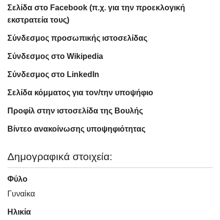
Σελίδα στο Facebook (π.χ. για την προεκλογική
εκστρατεία τους)
Σύνδεσμος προσωπικής ιστοσελίδας
Σύνδεσμος στο Wikipedia
Σύνδεσμος στο LinkedIn
Σελίδα κόμματος για τον/την υποψήφιο
Προφίλ στην ιστοσελίδα της Βουλής
Βίντεο ανακοίνωσης υποψηφιότητας
Δημογραφικά στοιχεία:
Φύλο
Γυναίκα
Ηλικία