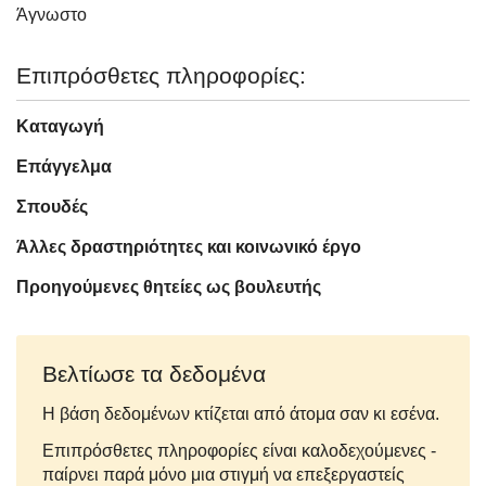
Άγνωστo
Επιπρόσθετες πληροφορίες:
Καταγωγή
Επάγγελμα
Σπουδές
Άλλες δραστηριότητες και κοινωνικό έργο
Προηγούμενες θητείες ως βουλευτής
Βελτίωσε τα δεδομένα
Η βάση δεδομένων κτίζεται από άτομα σαν κι εσένα.
Επιπρόσθετες πληροφορίες είναι καλοδεχούμενες -
παίρνει παρά μόνο μια στιγμή να επεξεργαστείς