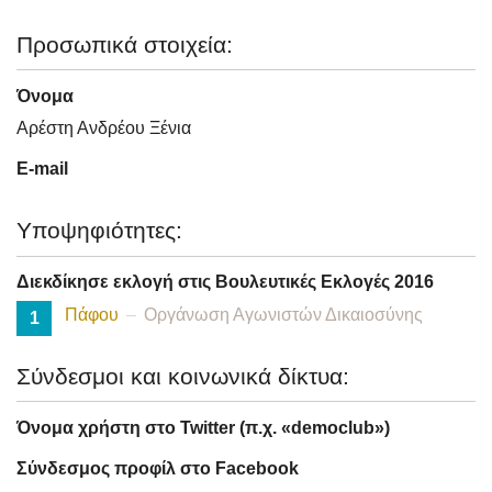
Προσωπικά στοιχεία:
Όνομα
Αρέστη Ανδρέου Ξένια
E-mail
Υποψηφιότητες:
Διεκδίκησε εκλογή στις Βουλευτικές Εκλογές 2016
Πάφου
Οργάνωση Αγωνιστών Δικαιοσύνης
1
Σύνδεσμοι και κοινωνικά δίκτυα:
Όνομα χρήστη στο Twitter (π.χ. «democlub»)
Σύνδεσμος προφίλ στο Facebook