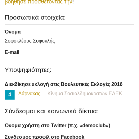
βοήθησε προσθέτοντάς την
!
Προσωπικά στοιχεία:
Όνομα
Σοφοκλέους Σοφοκλής
E-mail
Υποψηφιότητες:
Διεκδίκησε εκλογή στις Βουλευτικές Εκλογές 2016
Λάρνακας
Κίνημα Σοσιαλδημοκρατών ΕΔΕΚ
4
Σύνδεσμοι και κοινωνικά δίκτυα:
Όνομα χρήστη στο Twitter (π.χ. «democlub»)
Σύνδεσμος προφίλ στο Facebook