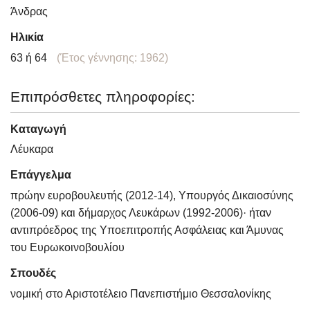
Άνδρας
Ηλικία
63 ή 64
(Έτος γέννησης: 1962)
Επιπρόσθετες πληροφορίες:
Καταγωγή
Λέυκαρα
Επάγγελμα
πρώην ευροβουλευτής (2012-14), Υπουργός Δικαιοσύνης
(2006-09) και δήμαρχος Λευκάρων (1992-2006)· ήταν
αντιπρόεδρος της Υποεπιτροπής Ασφάλειας και Άμυνας
του Ευρωκοινοβουλίου
Σπουδές
νομική στο Αριστοτέλειο Πανεπιστήμιο Θεσσαλονίκης