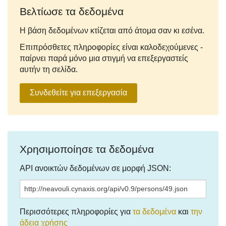
Βελτίωσε τα δεδομένα
Η βάση δεδομένων κτίζεται από άτομα σαν κι εσένα.
Επιπρόσθετες πληροφορίες είναι καλοδεχούμενες -
παίρνει παρά μόνο μια στιγμή να επεξεργαστείς
αυτήν τη σελίδα.
Συνδεθείτε για επεξεργασία
Χρησιμοποίησε τα δεδομένα
API ανοικτών δεδομένων σε μορφή JSON:
Περισσότερες πληροφορίες για
τα δεδομένα
και
την
άδεια χρήσης