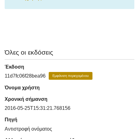
Όλες οι εκδόσεις
Έκδοση
11d7fc06f28bea96
Εμφάνιση περιεχομένου
Όνομα χρήστη
Χρονική σήμανση
2016-05-25T15:31:21.768156
Πηγή
Αντιστροφή ονόματος