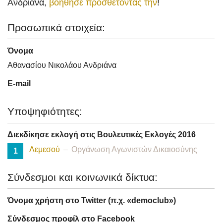
Ανδριάνα,
βοήθησε προσθέτοντάς την
!
Προσωπικά στοιχεία:
Όνομα
Αθανασίου Νικολάου Ανδριάνα
E-mail
Υποψηφιότητες:
Διεκδίκησε εκλογή στις Βουλευτικές Εκλογές 2016
Λεμεσού
Οργάνωση Αγωνιστών Δικαιοσύνης
1
Σύνδεσμοι και κοινωνικά δίκτυα:
Όνομα χρήστη στο Twitter (π.χ. «democlub»)
Σύνδεσμος προφίλ στο Facebook