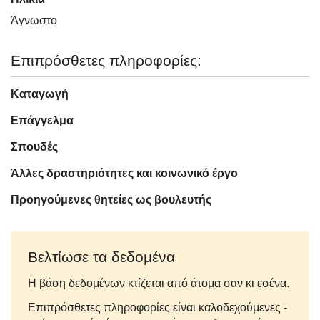
Άγνωστo
Επιπρόσθετες πληροφορίες:
Καταγωγή
Επάγγελμα
Σπουδές
Άλλες δραστηριότητες και κοινωνικό έργο
Προηγούμενες θητείες ως βουλευτής
Βελτίωσε τα δεδομένα
Η βάση δεδομένων κτίζεται από άτομα σαν κι εσένα.
Επιπρόσθετες πληροφορίες είναι καλοδεχούμενες -