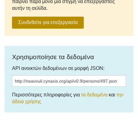
παίρνει παρά μόνο μια στιγμή να επεξεργαστείς
αυτήν τη σελίδα.
Συνδεθείτε για επεξεργασία
Χρησιμοποίησε τα δεδομένα
API ανοικτών δεδομένων σε μορφή JSON:
Περισσότερες πληροφορίες για
τα δεδομένα
και
την
άδεια χρήσης