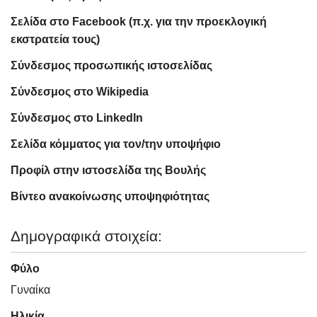
Σελίδα στο Facebook (π.χ. για την προεκλογική
εκστρατεία τους)
Σύνδεσμος προσωπικής ιστοσελίδας
Σύνδεσμος στο Wikipedia
Σύνδεσμος στο LinkedIn
Σελίδα κόμματος για τον/την υποψήφιο
Προφίλ στην ιστοσελίδα της Βουλής
Βίντεο ανακοίνωσης υποψηφιότητας
Δημογραφικά στοιχεία:
Φύλο
Γυναίκα
Ηλικία