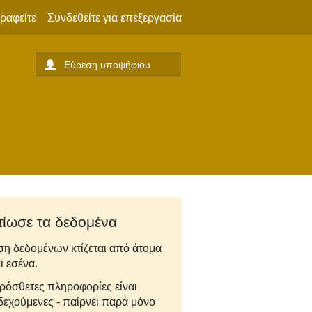
ραφείτε
Συνδεθείτε για επεξεργασία
τίωσε τα δεδομένα
ση δεδομένων κτίζεται από άτομα
ι εσένα.
ρόσθετες πληροφορίες είναι
δεχούμενες - παίρνει παρά μόνο