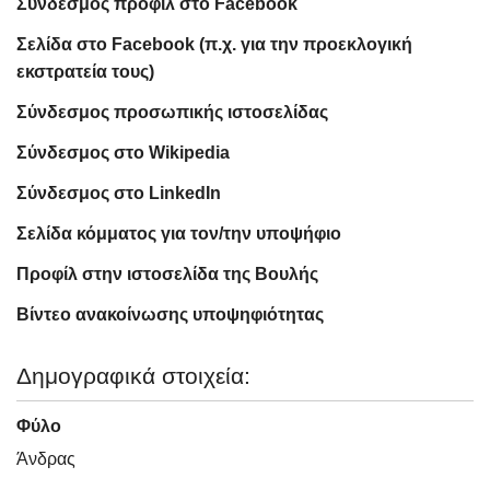
Σύνδεσμος προφίλ στο Facebook
Σελίδα στο Facebook (π.χ. για την προεκλογική
εκστρατεία τους)
Σύνδεσμος προσωπικής ιστοσελίδας
Σύνδεσμος στο Wikipedia
Σύνδεσμος στο LinkedIn
Σελίδα κόμματος για τον/την υποψήφιο
Προφίλ στην ιστοσελίδα της Βουλής
Βίντεο ανακοίνωσης υποψηφιότητας
Δημογραφικά στοιχεία:
Φύλο
Άνδρας