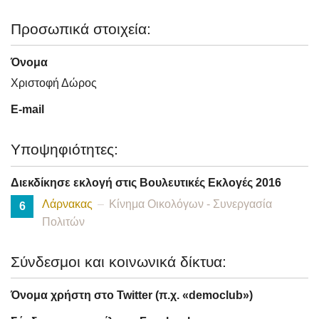
Προσωπικά στοιχεία:
Όνομα
Χριστοφή Δώρος
E-mail
Υποψηφιότητες:
Διεκδίκησε εκλογή στις Βουλευτικές Εκλογές 2016
Λάρνακας
Κίνημα Οικολόγων - Συνεργασία
6
Πολιτών
Σύνδεσμοι και κοινωνικά δίκτυα:
Όνομα χρήστη στο Twitter (π.χ. «democlub»)