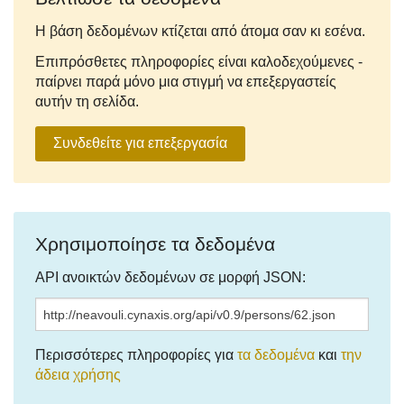
Η βάση δεδομένων κτίζεται από άτομα σαν κι εσένα.
Επιπρόσθετες πληροφορίες είναι καλοδεχούμενες -
παίρνει παρά μόνο μια στιγμή να επεξεργαστείς
αυτήν τη σελίδα.
Συνδεθείτε για επεξεργασία
Χρησιμοποίησε τα δεδομένα
API ανοικτών δεδομένων σε μορφή JSON:
Περισσότερες πληροφορίες για
τα δεδομένα
και
την
άδεια χρήσης